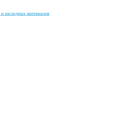
 и расходных материалов