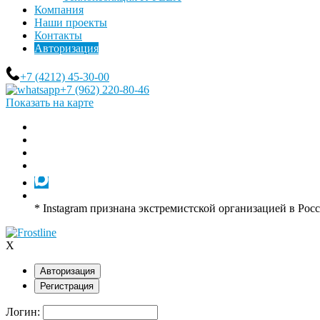
Компания
Наши проекты
Контакты
Авторизация
+7 (4212) 45-30-00
+7 (962) 220-80-46
Показать на карте
* Instagram признана экстремистской организацией в Рос
X
Авторизация
Регистрация
Логин: