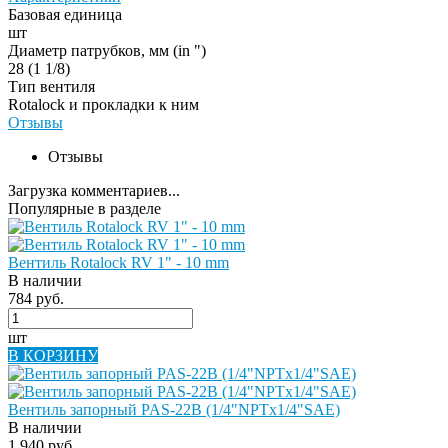
Базовая единица
шт
Диаметр патрубков, мм (in ")
28 (1 1/8)
Тип вентиля
Rotalock и прокладки к ним
Отзывы
Отзывы
Загрузка комментариев...
Популярные в разделе
Вентиль Rotalock RV 1" - 10 mm
В наличии
784 руб.
шт
В КОРЗИНУ
Вентиль запорный PAS-22B (1/4"NPTx1/4"SAE)
В наличии
1 940 руб.