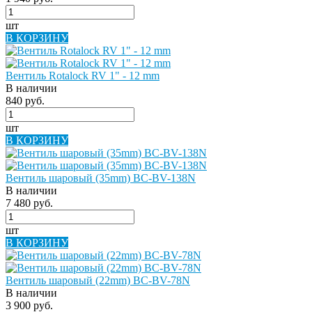
шт
В КОРЗИНУ
Вентиль Rotalock RV 1" - 12 mm
В наличии
840 руб.
шт
В КОРЗИНУ
Вентиль шаровый (35mm) BC-BV-138N
В наличии
7 480 руб.
шт
В КОРЗИНУ
Вентиль шаровый (22mm) BC-BV-78N
В наличии
3 900 руб.