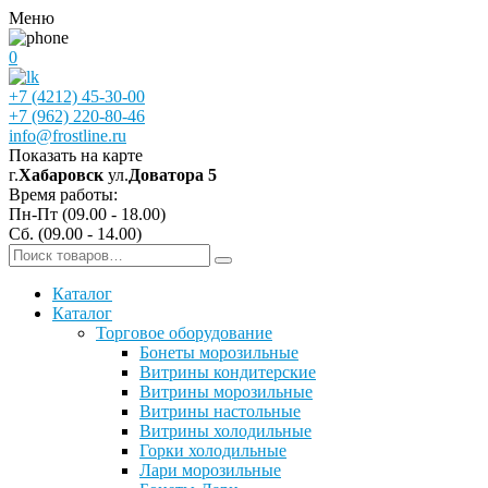
Меню
0
+7 (4212) 45-30-00
+7 (962) 220-80-46
info@frostline.ru
Показать на карте
г.
Хабаровск
ул.
Доватора 5
Время работы:
Пн-Пт (09.00 - 18.00)
Сб. (09.00 - 14.00)
Каталог
Каталог
Торговое оборудование
Бонеты морозильные
Витрины кондитерские
Витрины морозильные
Витрины настольные
Витрины холодильные
Горки холодильные
Лари морозильные