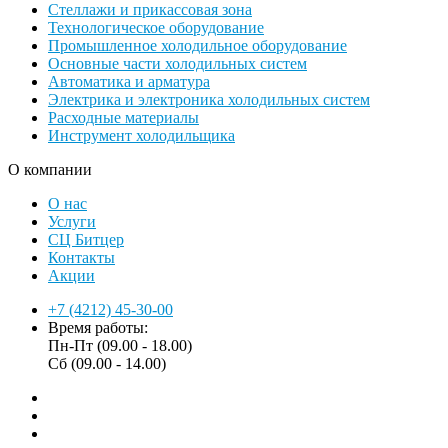
Стеллажи и прикассовая зона
Технологическое оборудование
Промышленное холодильное оборудование
Основные части холодильных систем
Автоматика и арматура
Электрика и электроника холодильных систем
Расходные материалы
Инструмент холодильщика
О компании
О нас
Услуги
СЦ Битцер
Контакты
Акции
+7 (4212) 45-30-00
Время работы:
Пн-Пт (09.00 - 18.00)
Сб (09.00 - 14.00)