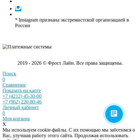
* Instagram признана экстремистской организацией в
России
2019 - 2026 © Фрост Лайн. Все права защищены.
Поиск
0
Сравнение
Показать на карте
+7 (4212) 45-30-00
+7 (962) 220-80-46
Личный кабинет
0
Моя корзина
X
Мы используем cookie-файлы. С их помощью мы заботимся о
Вас, улучшая работу этого сайта. Продолжая использовать