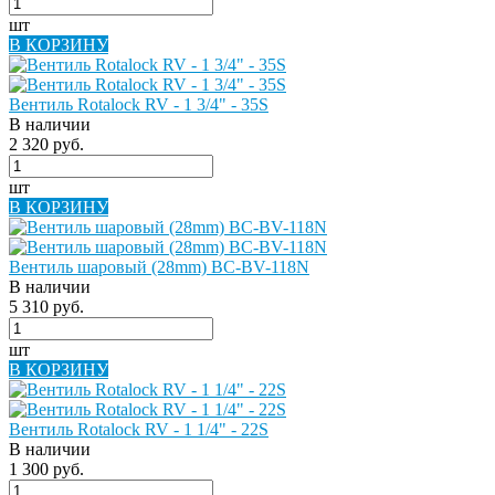
шт
В КОРЗИНУ
Вентиль Rotalock RV - 1 3/4" - 35S
В наличии
2 320 руб.
шт
В КОРЗИНУ
Вентиль шаровый (28mm) BC-BV-118N
В наличии
5 310 руб.
шт
В КОРЗИНУ
Вентиль Rotalock RV - 1 1/4" - 22S
В наличии
1 300 руб.