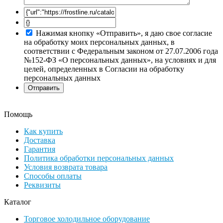
Нажимая кнопку «Отправить», я даю свое согласие
на обработку моих персональных данных, в
соответствии с Федеральным законом от 27.07.2006 года
№152-ФЗ «О персональных данных», на условиях и для
целей, определенных в Согласии на обработку
персональных данных
Помощь
Как купить
Доставка
Гарантия
Политика обработки персональных данных
Условия возврата товара
Способы оплаты
Реквизиты
Каталог
Торговое холодильное оборудование