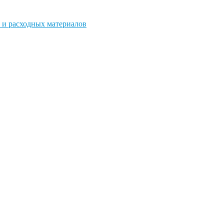
 и расходных материалов