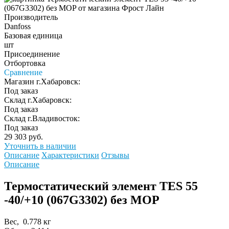
Производитель
Danfoss
Базовая единица
шт
Присоединение
Отбортовка
Сравнение
Магазин г.Хабаровск:
Под заказ
Склад г.Хабаровск:
Под заказ
Склад г.Владивосток:
Под заказ
29 303 руб.
Уточнить в наличии
Описание
Характеристики
Отзывы
Описание
Термостатический элемент TES 55
-40/+10 (067G3302) без MOP
Вес, 0.778 кг