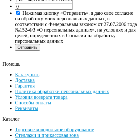
Нажимая кнопку «Отправить», я даю свое согласие
на обработку моих персональных данных, в
соответствии с Федеральным законом от 27.07.2006 года
№152-ФЗ «О персональных данных», на условиях и для
целей, определенных в Согласии на обработку
персональных данных
Помощь
Как купить
Доставка
Гарантия
Политика обработки персональных данных
Условия возврата товара
Способы оплаты
Реквизиты
Каталог
Торговое холодильное оборудование
Стеллажи и прикассовая зона