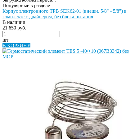
Популярные в разделе
Корпус электронного ТРВ SEK62-01 (внешн. 5/8" - 5/8") в
комплекте с драйвером, без блока питания
В наличии
21 650 руб.
шт
В КОРЗИНУ