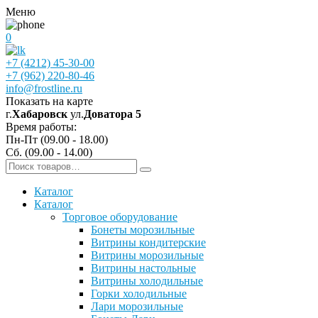
Меню
0
+7 (4212) 45-30-00
+7 (962) 220-80-46
info@frostline.ru
Показать на карте
г.
Хабаровск
ул.
Доватора 5
Время работы:
Пн-Пт (09.00 - 18.00)
Сб. (09.00 - 14.00)
Каталог
Каталог
Торговое оборудование
Бонеты морозильные
Витрины кондитерские
Витрины морозильные
Витрины настольные
Витрины холодильные
Горки холодильные
Лари морозильные