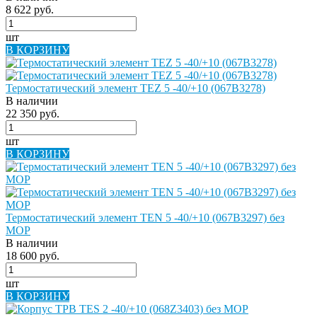
8 622 руб.
шт
В КОРЗИНУ
Термостатический элемент TEZ 5 -40/+10 (067B3278)
В наличии
22 350 руб.
шт
В КОРЗИНУ
Термостатический элемент TEN 5 -40/+10 (067B3297) без
MOP
В наличии
18 600 руб.
шт
В КОРЗИНУ