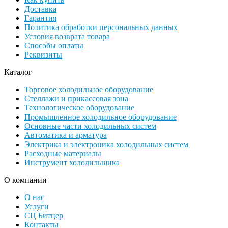
Доставка
Гарантия
Политика обработки персональных данных
Условия возврата товара
Способы оплаты
Реквизиты
Каталог
Торговое холодильное оборудование
Стеллажи и прикассовая зона
Технологическое оборудование
Промышленное холодильное оборудование
Основные части холодильных систем
Автоматика и арматура
Электрика и электроника холодильных систем
Расходные материалы
Инструмент холодильщика
О компании
О нас
Услуги
СЦ Битцер
Контакты