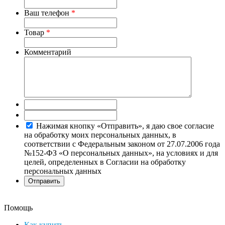
Ваш телефон
*
Товар
*
Комментарий
Нажимая кнопку «Отправить», я даю свое согласие
на обработку моих персональных данных, в
соответствии с Федеральным законом от 27.07.2006 года
№152-ФЗ «О персональных данных», на условиях и для
целей, определенных в Согласии на обработку
персональных данных
Помощь
Как купить