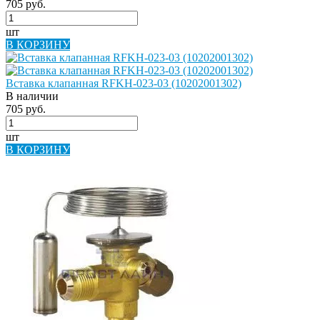
705 руб.
шт
В КОРЗИНУ
Вставка клапанная RFKH-023-03 (10202001302)
В наличии
705 руб.
шт
В КОРЗИНУ