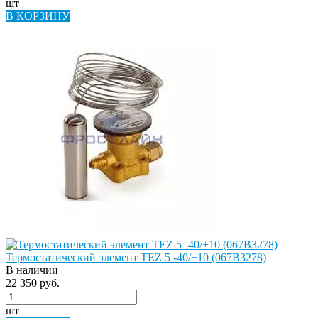
шт
В КОРЗИНУ
Термостатический элемент TEZ 5 -40/+10 (067B3278)
В наличии
22 350 руб.
шт