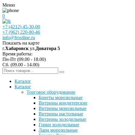
Меню
0
+7 (4212) 45-30-00
+7 (962) 220-80-46
info@frostline.ru
Показать на карте
г.
Хабаровск
ул.
Доватора 5
Время работы:
Пн-Пт (09.00 - 18.00)
Сб. (09.00 - 14.00)
Каталог
Каталог
Торговое оборудование
Бонеты морозильные
Витрины кондитерские
Витрины морозильные
Витрины настольные
Витрины холодильные
Горки холодильные
Лари морозильные