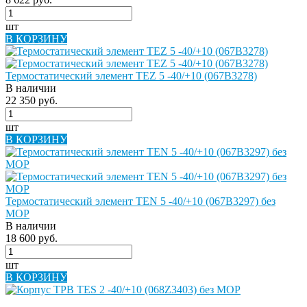
шт
В КОРЗИНУ
Термостатический элемент TEZ 5 -40/+10 (067B3278)
В наличии
22 350 руб.
шт
В КОРЗИНУ
Термостатический элемент TEN 5 -40/+10 (067B3297) без
MOP
В наличии
18 600 руб.
шт
В КОРЗИНУ