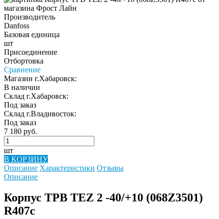
Производитель
Danfoss
Базовая единица
шт
Присоединение
Отбортовка
Сравнение
Магазин г.Хабаровск:
В наличии
Склад г.Хабаровск:
Под заказ
Склад г.Владивосток:
Под заказ
7 180 руб.
шт
В КОРЗИНУ
Описание
Характеристики
Отзывы
Описание
Корпус ТРВ TEZ 2 -40/+10 (068Z3501)
R407c