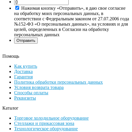
Нажимая кнопку «Отправить», я даю свое согласие
на обработку моих персональных данных, в
соответствии с Федеральным законом от 27.07.2006 года
№152-ФЗ «О персональных данных», на условиях и для
целей, определенных в Согласии на обработку
персональных данных
Помощь
Как купить
Доставка
Гарантия
Политика обработки персональных данных
Условия возврата товара
Способы оплаты
Реквизиты
Каталог
Торговое холодильное оборудование
Стеллажи и прикассовая зона
Технологическое оборудование