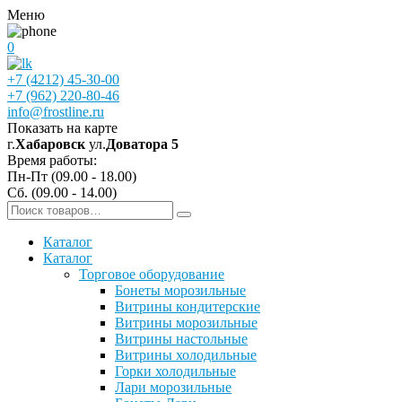
Меню
0
+7 (4212) 45-30-00
+7 (962) 220-80-46
info@frostline.ru
Показать на карте
г.
Хабаровск
ул.
Доватора 5
Время работы:
Пн-Пт (09.00 - 18.00)
Сб. (09.00 - 14.00)
Каталог
Каталог
Торговое оборудование
Бонеты морозильные
Витрины кондитерские
Витрины морозильные
Витрины настольные
Витрины холодильные
Горки холодильные
Лари морозильные