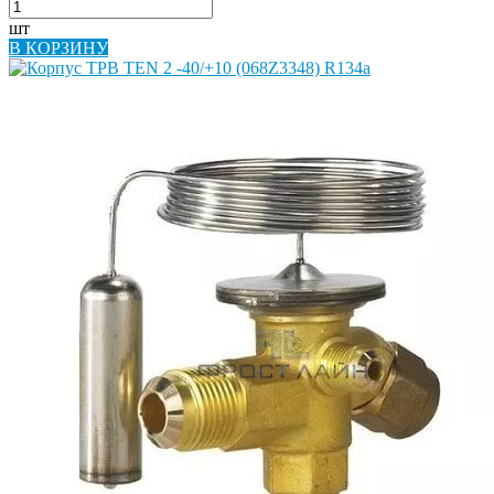
шт
В КОРЗИНУ