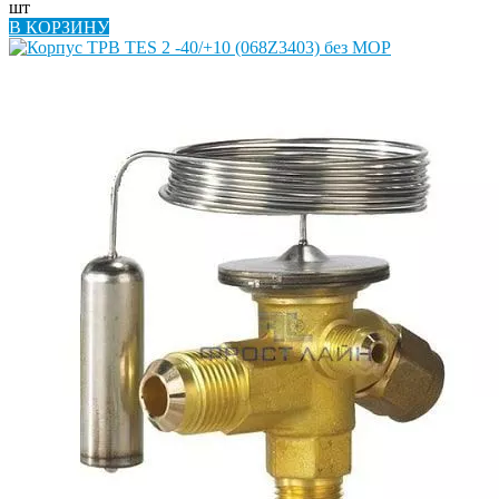
шт
В КОРЗИНУ