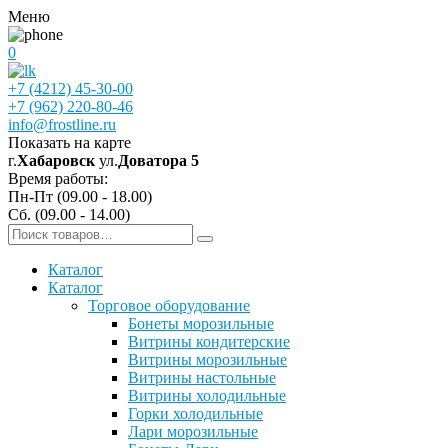
Меню
0
+7 (4212) 45-30-00
+7 (962) 220-80-46
info@frostline.ru
Показать на карте
г.
Хабаровск
ул.
Доватора 5
Время работы:
Пн-Пт (09.00 - 18.00)
Сб. (09.00 - 14.00)
Каталог
Каталог
Торговое оборудование
Бонеты морозильные
Витрины кондитерские
Витрины морозильные
Витрины настольные
Витрины холодильные
Горки холодильные
Лари морозильные