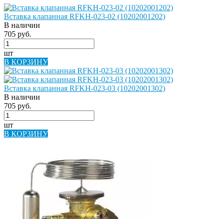
Вставка клапанная RFKH-023-02 (10202001202)
В наличии
705 руб.
шт
В КОРЗИНУ
Вставка клапанная RFKH-023-03 (10202001302)
В наличии
705 руб.
шт
В КОРЗИНУ