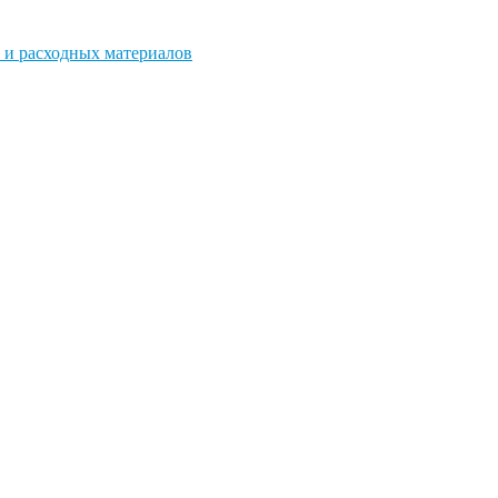
 и расходных материалов