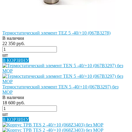
Термостатический элемент TEZ 5 -40/+10 (067B3278)
В наличии
22 350 руб.
шт
В КОРЗИНУ
Термостатический элемент TEN 5 -40/+10 (067B3297) без
MOP
В наличии
18 600 руб.
шт
В КОРЗИНУ