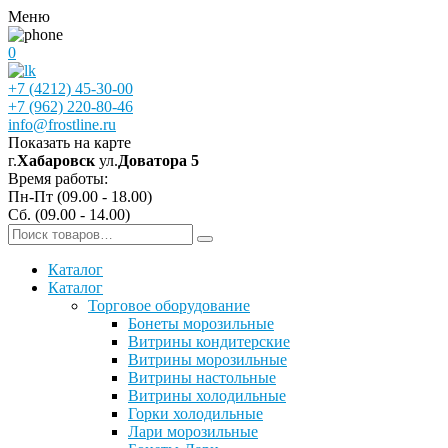
Меню
0
+7 (4212) 45-30-00
+7 (962) 220-80-46
info@frostline.ru
Показать на карте
г.
Хабаровск
ул.
Доватора 5
Время работы:
Пн-Пт (09.00 - 18.00)
Сб. (09.00 - 14.00)
Каталог
Каталог
Торговое оборудование
Бонеты морозильные
Витрины кондитерские
Витрины морозильные
Витрины настольные
Витрины холодильные
Горки холодильные
Лари морозильные