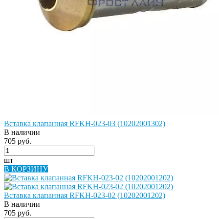
Вставка клапанная RFKH-023-03 (10202001302)
В наличии
705 руб.
шт
В КОРЗИНУ
Вставка клапанная RFKH-023-02 (10202001202)
В наличии
705 руб.