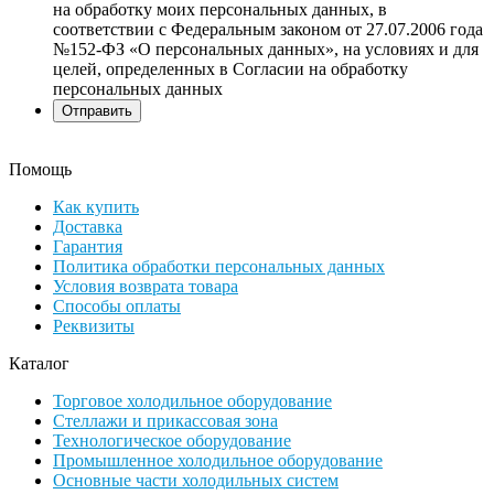
на обработку моих персональных данных, в
соответствии с Федеральным законом от 27.07.2006 года
№152-ФЗ «О персональных данных», на условиях и для
целей, определенных в Согласии на обработку
персональных данных
Помощь
Как купить
Доставка
Гарантия
Политика обработки персональных данных
Условия возврата товара
Способы оплаты
Реквизиты
Каталог
Торговое холодильное оборудование
Стеллажи и прикассовая зона
Технологическое оборудование
Промышленное холодильное оборудование
Основные части холодильных систем