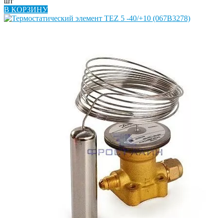
шт
В КОРЗИНУ