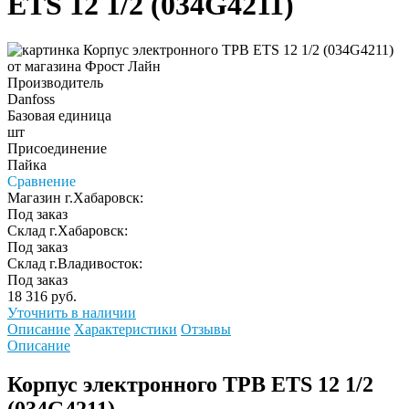
ETS 12 1/2 (034G4211)
Производитель
Danfoss
Базовая единица
шт
Присоединение
Пайка
Сравнение
Магазин г.Хабаровск:
Под заказ
Склад г.Хабаровск:
Под заказ
Склад г.Владивосток:
Под заказ
18 316 руб.
Уточнить в наличии
Описание
Характеристики
Отзывы
Описание
Корпус электронного ТРВ ETS 12 1/2
(034G4211)