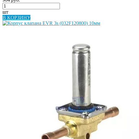
шт
В КОРЗИНУ