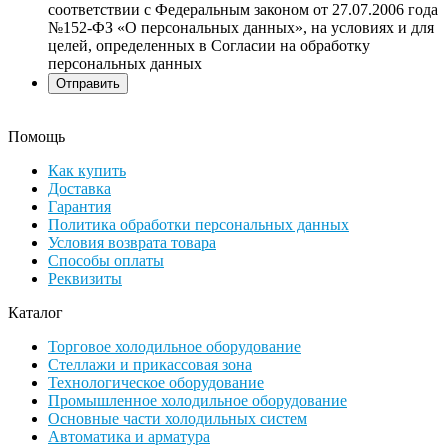
соответствии с Федеральным законом от 27.07.2006 года
№152-ФЗ «О персональных данных», на условиях и для
целей, определенных в Согласии на обработку
персональных данных
Помощь
Как купить
Доставка
Гарантия
Политика обработки персональных данных
Условия возврата товара
Способы оплаты
Реквизиты
Каталог
Торговое холодильное оборудование
Стеллажи и прикассовая зона
Технологическое оборудование
Промышленное холодильное оборудование
Основные части холодильных систем
Автоматика и арматура