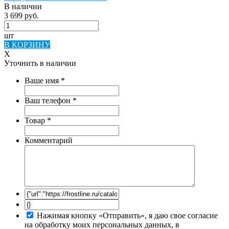
В наличии
3 699 руб.
шт
В КОРЗИНУ
X
Уточнить в наличии
Ваше имя
*
Ваш телефон
*
Товар
*
Комментарий
Нажимая кнопку «Отправить», я даю свое согласие
на обработку моих персональных данных, в