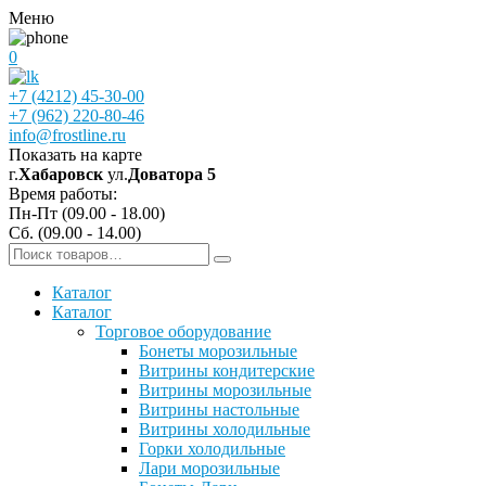
Меню
0
+7 (4212) 45-30-00
+7 (962) 220-80-46
info@frostline.ru
Показать на карте
г.
Хабаровск
ул.
Доватора 5
Время работы:
Пн-Пт (09.00 - 18.00)
Сб. (09.00 - 14.00)
Каталог
Каталог
Торговое оборудование
Бонеты морозильные
Витрины кондитерские
Витрины морозильные
Витрины настольные
Витрины холодильные
Горки холодильные
Лари морозильные