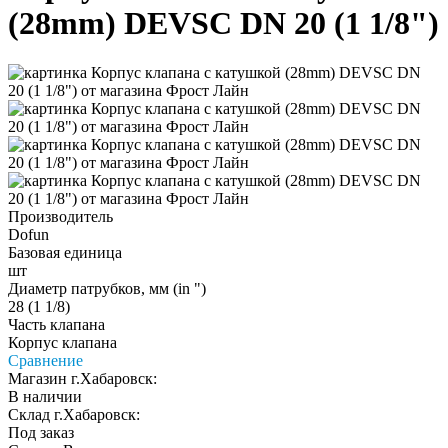
(28mm) DEVSC DN 20 (1 1/8")
Производитель
Dofun
Базовая единица
шт
Диаметр патрубков, мм (in ")
28 (1 1/8)
Часть клапана
Корпус клапана
Сравнение
Магазин г.Хабаровск:
В наличии
Склад г.Хабаровск:
Под заказ