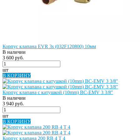
Корпус клапана EVR 3s (032F120800) 10мм
В наличии
3 600 руб.
шт
В КОРЗИНУ
Корпус клапана с катушкой (10mm) BC-EMV 3 3/8"
В наличии
3 940 руб.
шт
В КОРЗИНУ
Корпус клапана 200 RB 4 T 4