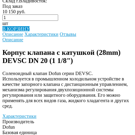
Склад г.Владивосток:
Под заказ
10 150 руб.
шт
В КОРЗИНУ
Описание
Характеристики
Отзывы
Описание
Корпус клапана с катушкой (28mm)
DEVSC DN 20 (1 1/8")
Соленоидный клапан Dofun серии DEVSC.
Используется в промышленном холодильном устройстве в
качестве запорного клапана с дистанционным управлением,
механизма регулирования двухпозиционной системы
регулирования или защитного оборудования. Его можно
применять для всех видов газа, жидкого хладагента и других
сред.
Характеристики
Производитель
Dofun
Базовая единица