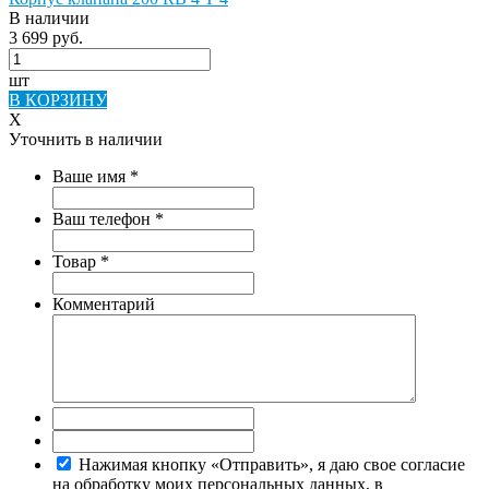
В наличии
3 699 руб.
шт
В КОРЗИНУ
X
Уточнить в наличии
Ваше имя
*
Ваш телефон
*
Товар
*
Комментарий
Нажимая кнопку «Отправить», я даю свое согласие
на обработку моих персональных данных, в