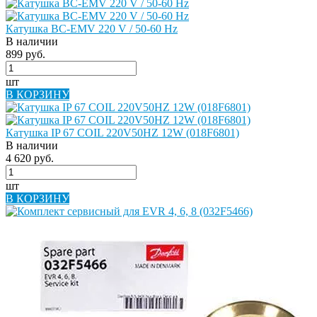
Катушка BC-EMV 220 V / 50-60 Hz
В наличии
899 руб.
шт
В КОРЗИНУ
Катушка IP 67 COIL 220V50HZ 12W (018F6801)
В наличии
4 620 руб.
шт
В КОРЗИНУ