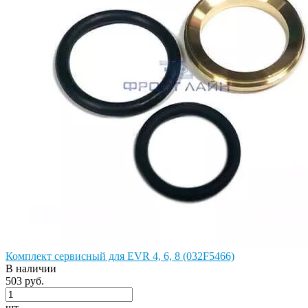
Комплект сервисный для EVR 4, 6, 8 (032F5466)
В наличии
503 руб.
шт