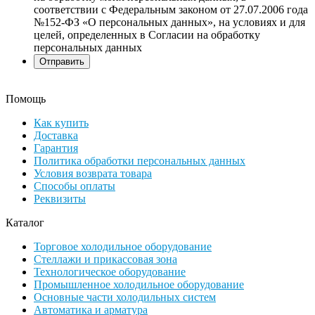
соответствии с Федеральным законом от 27.07.2006 года
№152-ФЗ «О персональных данных», на условиях и для
целей, определенных в Согласии на обработку
персональных данных
Помощь
Как купить
Доставка
Гарантия
Политика обработки персональных данных
Условия возврата товара
Способы оплаты
Реквизиты
Каталог
Торговое холодильное оборудование
Стеллажи и прикассовая зона
Технологическое оборудование
Промышленное холодильное оборудование
Основные части холодильных систем
Автоматика и арматура