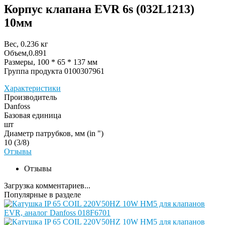
Корпус клапана EVR 6s (032L1213)
10мм
Вес, 0.236 кг
Объем,0.891
Размеры, 100 * 65 * 137 мм
Группа продукта 0100307961
Характеристики
Производитель
Danfoss
Базовая единица
шт
Диаметр патрубков, мм (in ")
10 (3/8)
Отзывы
Отзывы
Загрузка комментариев...
Популярные в разделе