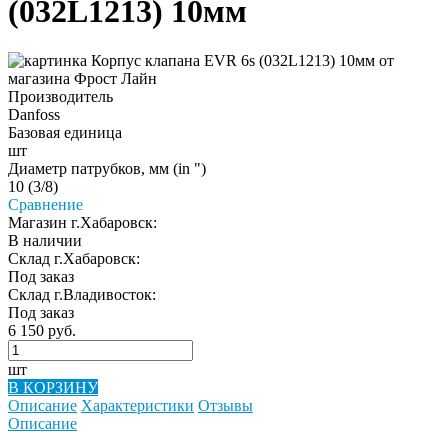
(032L1213) 10мм
Производитель
Danfoss
Базовая единица
шт
Диаметр патрубков, мм (in ")
10 (3/8)
Сравнение
Магазин г.Хабаровск:
В наличии
Склад г.Хабаровск:
Под заказ
Склад г.Владивосток:
Под заказ
6 150 руб.
шт
В КОРЗИНУ
Описание
Характеристики
Отзывы
Описание