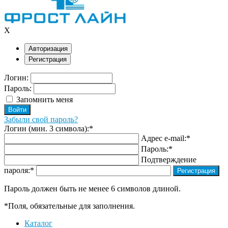
X
Авторизация
Регистрация
Логин:
Пароль:
Запомнить меня
Забыли свой пароль?
Логин (мин. 3 символа):
*
Адрес e-mail:
*
Пароль:
*
Подтверждение
пароля:
*
Пароль должен быть не менее 6 символов длиной.
*
Поля, обязательные для заполнения.
Каталог