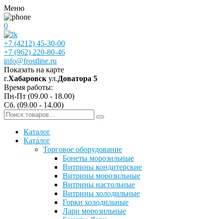
Меню
0
+7 (4212) 45-30-00
+7 (962) 220-80-46
info@frostline.ru
Показать на карте
г.
Хабаровск
ул.
Доватора 5
Время работы:
Пн-Пт (09.00 - 18.00)
Сб. (09.00 - 14.00)
Каталог
Каталог
Торговое оборудование
Бонеты морозильные
Витрины кондитерские
Витрины морозильные
Витрины настольные
Витрины холодильные
Горки холодильные
Лари морозильные