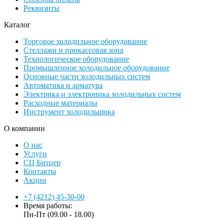
Реквизиты
Каталог
Торговое холодильное оборудование
Стеллажи и прикассовая зона
Технологическое оборудование
Промышленное холодильное оборудование
Основные части холодильных систем
Автоматика и арматура
Электрика и электроника холодильных систем
Расходные материалы
Инструмент холодильщика
О компании
О нас
Услуги
СЦ Битцер
Контакты
Акции
+7 (4212) 45-30-00
Время работы:
Пн-Пт (09.00 - 18.00)