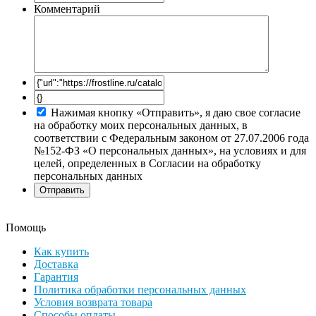
Комментарий
Нажимая кнопку «Отправить», я даю свое согласие
на обработку моих персональных данных, в
соответствии с Федеральным законом от 27.07.2006 года
№152-ФЗ «О персональных данных», на условиях и для
целей, определенных в Согласии на обработку
персональных данных
Помощь
Как купить
Доставка
Гарантия
Политика обработки персональных данных
Условия возврата товара
Способы оплаты