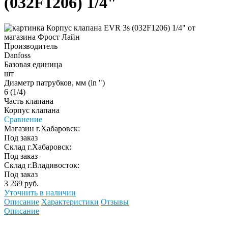
(032F1206) 1/4"
Производитель
Danfoss
Базовая единица
шт
Диаметр патрубков, мм (in ")
6 (1/4)
Часть клапана
Корпус клапана
Сравнение
Магазин г.Хабаровск:
Под заказ
Склад г.Хабаровск:
Под заказ
Склад г.Владивосток:
Под заказ
3 269 руб.
Уточнить в наличии
Описание
Характеристики
Отзывы
Описание