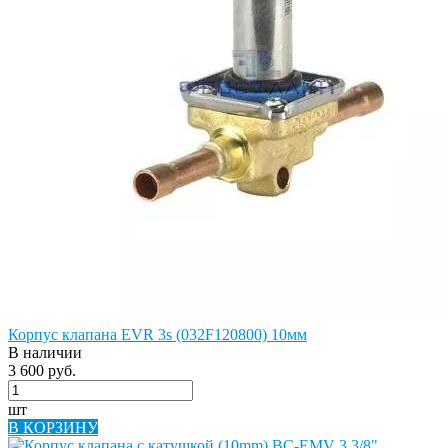
Корпус клапана EVR 3s (032F120800) 10мм
В наличии
3 600 руб.
шт
В КОРЗИНУ