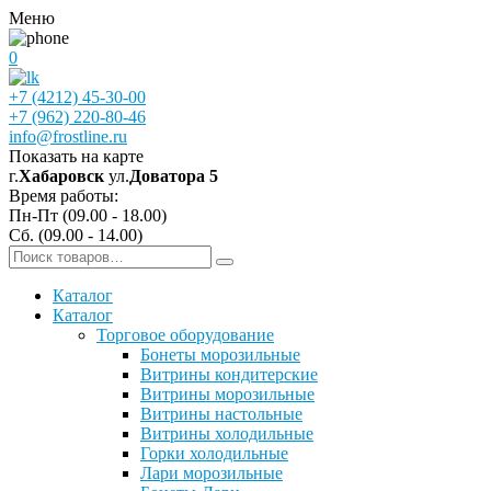
Меню
0
+7 (4212) 45-30-00
+7 (962) 220-80-46
info@frostline.ru
Показать на карте
г.
Хабаровск
ул.
Доватора 5
Время работы:
Пн-Пт (09.00 - 18.00)
Сб. (09.00 - 14.00)
Каталог
Каталог
Торговое оборудование
Бонеты морозильные
Витрины кондитерские
Витрины морозильные
Витрины настольные
Витрины холодильные
Горки холодильные
Лари морозильные