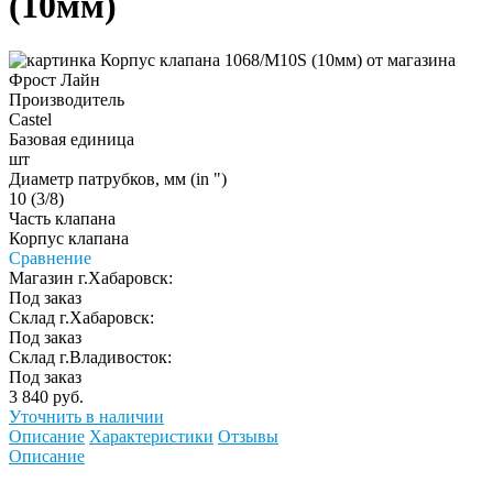
(10мм)
Производитель
Castel
Базовая единица
шт
Диаметр патрубков, мм (in ")
10 (3/8)
Часть клапана
Корпус клапана
Сравнение
Магазин г.Хабаровск:
Под заказ
Склад г.Хабаровск:
Под заказ
Склад г.Владивосток:
Под заказ
3 840 руб.
Уточнить в наличии
Описание
Характеристики
Отзывы
Описание