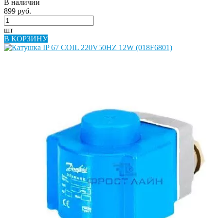
В наличии
899 руб.
шт
В КОРЗИНУ