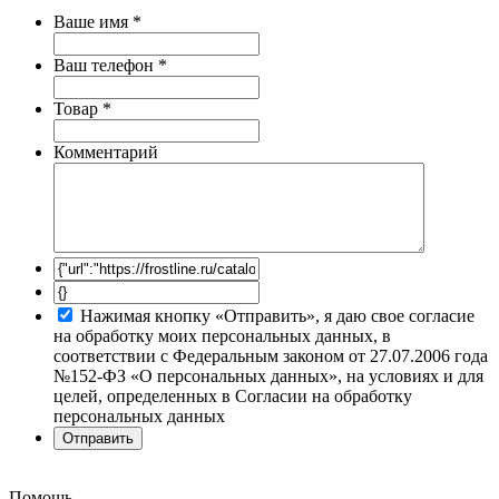
Ваше имя
*
Ваш телефон
*
Товар
*
Комментарий
Нажимая кнопку «Отправить», я даю свое согласие
на обработку моих персональных данных, в
соответствии с Федеральным законом от 27.07.2006 года
№152-ФЗ «О персональных данных», на условиях и для
целей, определенных в Согласии на обработку
персональных данных
Помощь