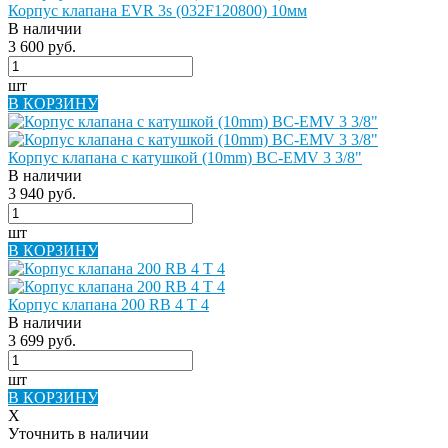
Корпус клапана EVR 3s (032F120800) 10мм
В наличии
3 600 руб.
шт
В КОРЗИНУ
Корпус клапана с катушкой (10mm) BC-EMV 3 3/8"
В наличии
3 940 руб.
шт
В КОРЗИНУ
Корпус клапана 200 RB 4 T 4
В наличии
3 699 руб.
шт
В КОРЗИНУ
X
Уточнить в наличии