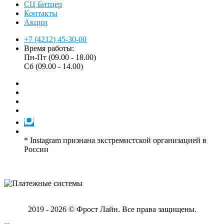
СЦ Битцер
Контакты
Акции
+7 (4212) 45-30-00
Время работы:
Пн-Пт (09.00 - 18.00)
Сб (09.00 - 14.00)
* Instagram признана экстремистской организацией в
России
2019 - 2026 © Фрост Лайн. Все права защищены.