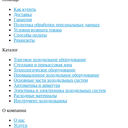
Как купить
Доставка
Гарантия
Политика обработки персональных данных
Условия возврата товара
Способы оплаты
Реквизиты
Каталог
Торговое холодильное оборудование
Стеллажи и прикассовая зона
Технологическое оборудование
Промышленное холодильное оборудование
Основные части холодильных систем
Автоматика и арматура
Электрика и электроника холодильных систем
Расходные материалы
Инструмент холодильщика
О компании
О нас
Услуги