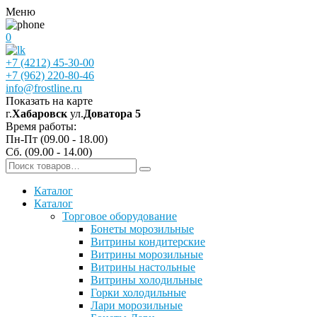
Меню
0
+7 (4212) 45-30-00
+7 (962) 220-80-46
info@frostline.ru
Показать на карте
г.
Хабаровск
ул.
Доватора 5
Время работы:
Пн-Пт (09.00 - 18.00)
Сб. (09.00 - 14.00)
Каталог
Каталог
Торговое оборудование
Бонеты морозильные
Витрины кондитерские
Витрины морозильные
Витрины настольные
Витрины холодильные
Горки холодильные
Лари морозильные