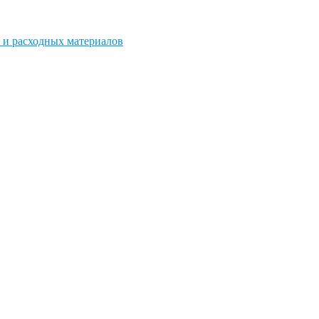
 и расходных материалов