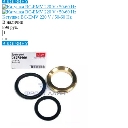
В КОРЗИНУ
Катушка BC-EMV 220 V / 50-60 Hz
В наличии
899 руб.
шт
В КОРЗИНУ