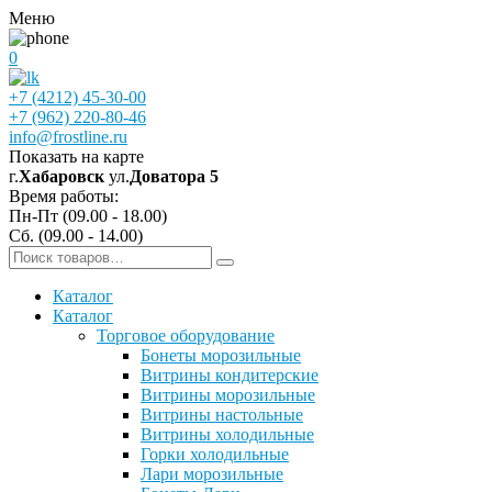
Меню
0
+7 (4212) 45-30-00
+7 (962) 220-80-46
info@frostline.ru
Показать на карте
г.
Хабаровск
ул.
Доватора 5
Время работы:
Пн-Пт (09.00 - 18.00)
Сб. (09.00 - 14.00)
Каталог
Каталог
Торговое оборудование
Бонеты морозильные
Витрины кондитерские
Витрины морозильные
Витрины настольные
Витрины холодильные
Горки холодильные
Лари морозильные