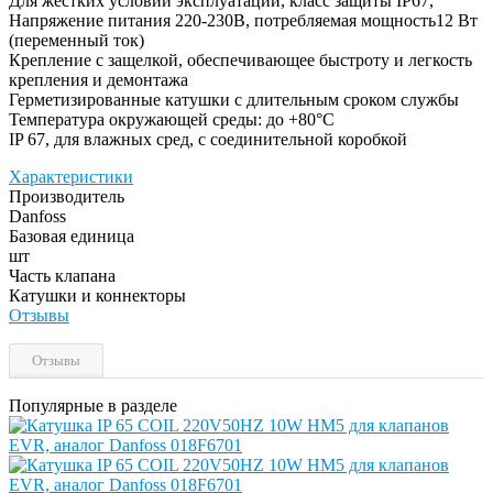
Для жестких условий эксплуатации, класс защиты IP67,
Напряжение питания 220-230В, потребляемая мощность12 Вт
(переменный ток)
Крепление с защелкой, обеспечивающее быстроту и легкость
крепления и демонтажа
Герметизированные катушки с длительным сроком службы
Температура окружающей среды: до +80°C
IP 67, для влажных сред, с соединительной коробкой
Характеристики
Производитель
Danfoss
Базовая единица
шт
Часть клапана
Катушки и коннекторы
Отзывы
Отзывы
Популярные в разделе