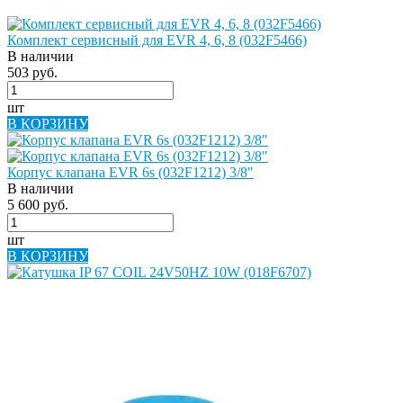
Комплект сервисный для EVR 4, 6, 8 (032F5466)
В наличии
503 руб.
шт
В КОРЗИНУ
Корпус клапана EVR 6s (032F1212) 3/8"
В наличии
5 600 руб.
шт
В КОРЗИНУ