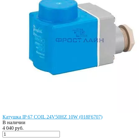
Катушка IP 67 COIL 24V50HZ 10W (018F6707)
В наличии
4 040 руб.