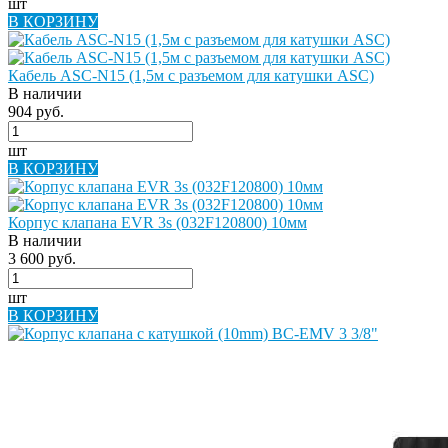
шт
В КОРЗИНУ
Кабель ASC-N15 (1,5м с разъемом для катушки ASC)
В наличии
904 руб.
шт
В КОРЗИНУ
Корпус клапана EVR 3s (032F120800) 10мм
В наличии
3 600 руб.
шт
В КОРЗИНУ