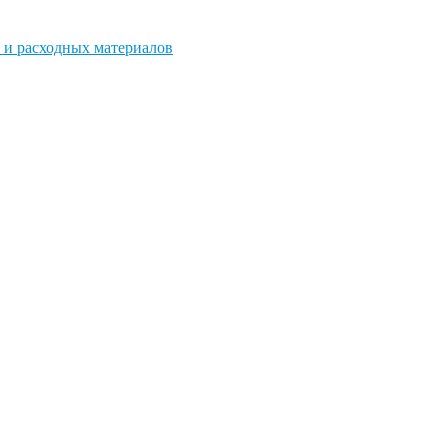
 и расходных материалов