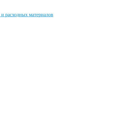
 и расходных материалов