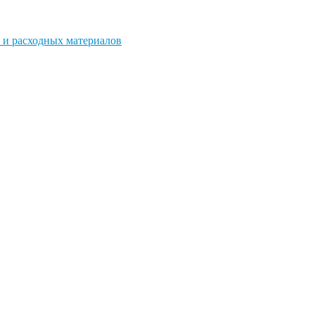
 и расходных материалов