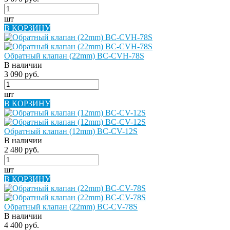
шт
В КОРЗИНУ
Обратный клапан (22mm) BC-CVH-78S
В наличии
3 090 руб.
шт
В КОРЗИНУ
Обратный клапан (12mm) BC-CV-12S
В наличии
2 480 руб.
шт
В КОРЗИНУ
Обратный клапан (22mm) BC-CV-78S
В наличии
4 400 руб.