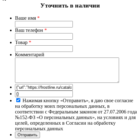
Уточнить в наличии
Ваше имя
*
Ваш телефон
*
Товар
*
Комментарий
Нажимая кнопку «Отправить», я даю свое согласие
на обработку моих персональных данных, в
соответствии с Федеральным законом от 27.07.2006 года
№152-ФЗ «О персональных данных», на условиях и для
целей, определенных в Согласии на обработку
персональных данных