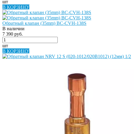
шт
В КОРЗИНУ
Обратный клапан (35mm) BC-CVH-138S
В наличии
7 390 руб.
шт
В КОРЗИНУ