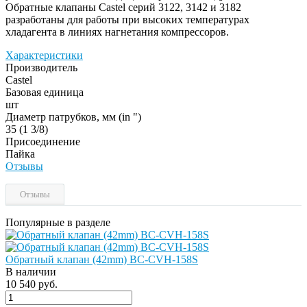
Обратные клапаны Castel серий 3122, 3142 и 3182
разработаны для работы при высоких температурах
хладагента в линиях нагнетания компрессоров.
Характеристики
Производитель
Castel
Базовая единица
шт
Диаметр патрубков, мм (in ")
35 (1 3/8)
Присоединение
Пайка
Отзывы
Отзывы
Популярные в разделе
Обратный клапан (42mm) BC-CVH-158S
В наличии
10 540 руб.