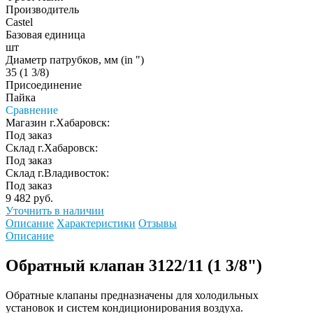
Производитель
Castel
Базовая единица
шт
Диаметр патрубков, мм (in ")
35 (1 3/8)
Присоединение
Пайка
Сравнение
Магазин г.Хабаровск:
Под заказ
Склад г.Хабаровск:
Под заказ
Склад г.Владивосток:
Под заказ
9 482 руб.
Уточнить в наличии
Описание
Характеристики
Отзывы
Описание
Обратный клапан 3122/11 (1 3/8")
Обратные клапаны предназначены для холодильных
установок и систем кондиционирования воздуха.