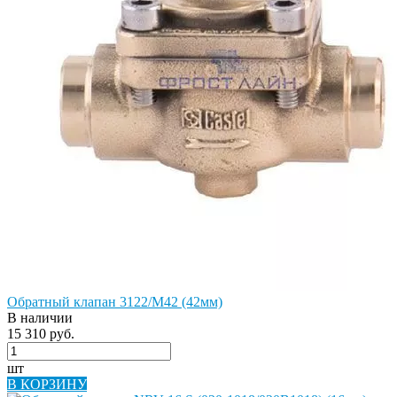
Обратный клапан 3122/M42 (42мм)
В наличии
15 310 руб.
шт
В КОРЗИНУ