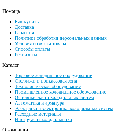
Помощь
Как купить
Доставка
Гарантия
Политика обработки персональных данных
Условия возврата товара
Способы оплаты
Реквизиты
Каталог
Торговое холодильное оборудование
Стеллажи и прикассовая зона
Технологическое оборудование
Промышленное холодильное оборудование
Основные части холодильных систем
Автоматика и арматура
Электрика и электроника холодильных систем
Расходные материалы
Инструмент холодильщика
О компании