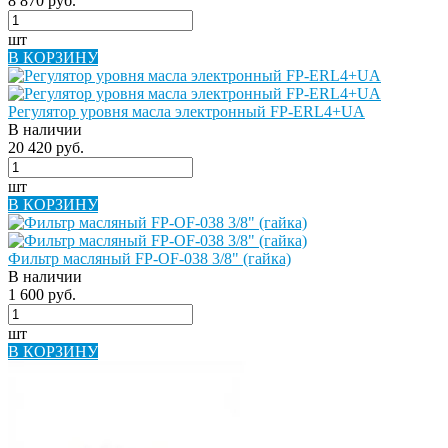
8 870 руб.
шт
В КОРЗИНУ
Регулятор уровня масла электронный FP-ERL4+UA
В наличии
20 420 руб.
шт
В КОРЗИНУ
Фильтр масляный FP-OF-038 3/8" (гайка)
В наличии
1 600 руб.
шт
В КОРЗИНУ