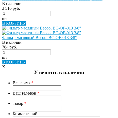
В наличии
3 510 руб.
шт
В КОРЗИНУ
Фильтр масляный Becool BC-OF-013 3/8"
В наличии
784 руб.
шт
В КОРЗИНУ
X
Уточнить в наличии
Ваше имя
*
Ваш телефон
*
Товар
*
Комментарий