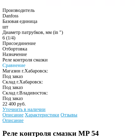
Производитель
Danfoss
Базовая единица
шт
Диаметр патрубков, мм (in ")
6 (1/4)
Присоединение
Отбортовка
Назначение
Реле контроля смазки
Сравнение
Магазин г.Хабаровск:
Под заказ
Склад г.Хабаровск:
Под заказ
Склад г.Владивосток:
Под заказ
22 400 руб.
Уточнить в наличии
Описание
Характеристики
Отзывы
Описание
Реле контроля смазки MP 54