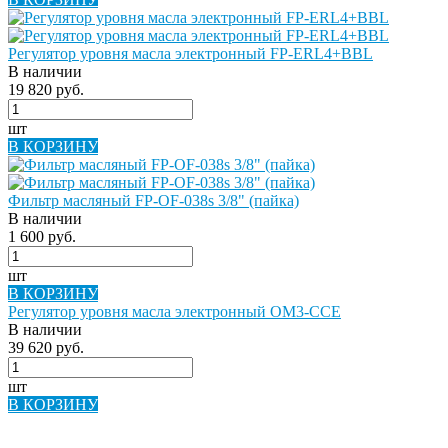
Регулятор уровня масла электронный FP-ERL4+BBL
В наличии
19 820 руб.
шт
В КОРЗИНУ
Фильтр масляный FP-OF-038s 3/8" (пайка)
В наличии
1 600 руб.
шт
В КОРЗИНУ
Регулятор уровня масла электронный OM3-CCE
В наличии
39 620 руб.
шт
В КОРЗИНУ