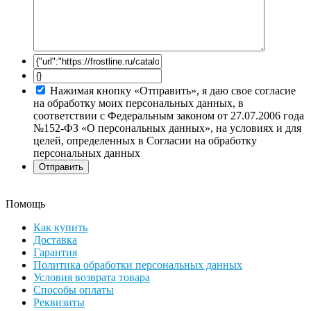
Нажимая кнопку «Отправить», я даю свое согласие
на обработку моих персональных данных, в
соответствии с Федеральным законом от 27.07.2006 года
№152-ФЗ «О персональных данных», на условиях и для
целей, определенных в Согласии на обработку
персональных данных
Помощь
Как купить
Доставка
Гарантия
Политика обработки персональных данных
Условия возврата товара
Способы оплаты
Реквизиты