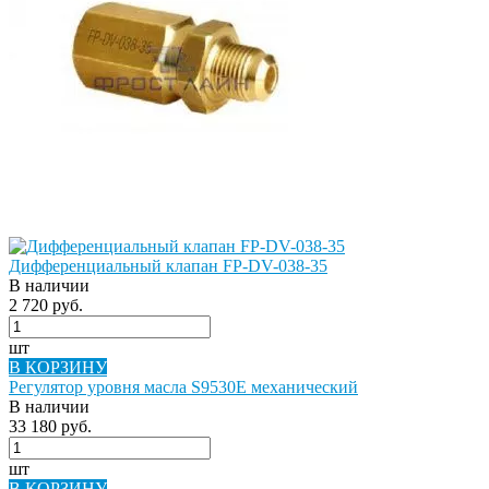
Дифференциальный клапан FP-DV-038-35
В наличии
2 720 руб.
шт
В КОРЗИНУ
Регулятор уровня масла S9530E механический
В наличии
33 180 руб.
шт
В КОРЗИНУ