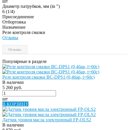
шт
Диаметр патрубков, мм (in ")
6 (1/4)
Присоединение
Отбортовка
Назначение
Реле контроля смазки
Отзывы
Отзывы
Популярные в разделе
Реле контроля смазки BC-DPS1 (0,4бар, t=60c)
В наличии
5 260 руб.
шт
В КОРЗИНУ
Датчик уровня масла электронный FP-OLS2
В наличии