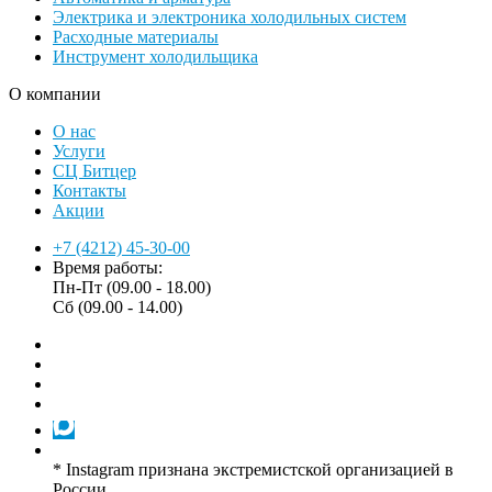
Электрика и электроника холодильных систем
Расходные материалы
Инструмент холодильщика
О компании
О нас
Услуги
СЦ Битцер
Контакты
Акции
+7 (4212) 45-30-00
Время работы:
Пн-Пт (09.00 - 18.00)
Сб (09.00 - 14.00)
* Instagram признана экстремистской организацией в
России