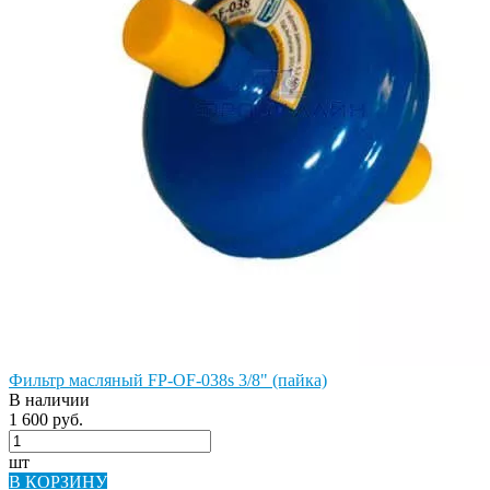
Фильтр масляный FP-OF-038s 3/8" (пайка)
В наличии
1 600 руб.
шт
В КОРЗИНУ