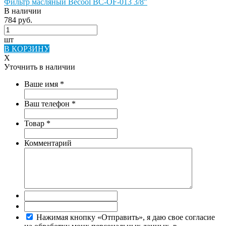
Фильтр масляный Becool BC-OF-013 3/8"
В наличии
784 руб.
шт
В КОРЗИНУ
X
Уточнить в наличии
Ваше имя
*
Ваш телефон
*
Товар
*
Комментарий
Нажимая кнопку «Отправить», я даю свое согласие