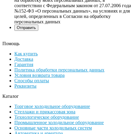
на обработку моих персональных данных, в
соответствии с Федеральным законом от 27.07.2006 года
№152-ФЗ «О персональных данных», на условиях и для
целей, определенных в Согласии на обработку
персональных данных
Помощь
Как купить
Доставка
Гарантия
Политика обработки персональных данных
Условия возврата товара
Способы оплаты
Реквизиты
Каталог
Торговое холодильное оборудование
Стеллажи и прикассовая зона
Технологическое оборудование
Промышленное холодильное оборудование
Основные части холодильных систем
Автоматика и арматура