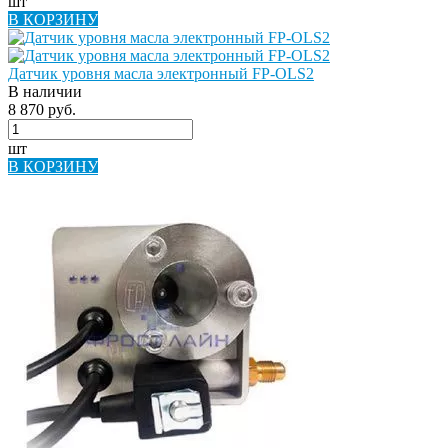
шт
В КОРЗИНУ
Датчик уровня масла электронный FP-OLS2
В наличии
8 870 руб.
шт
В КОРЗИНУ