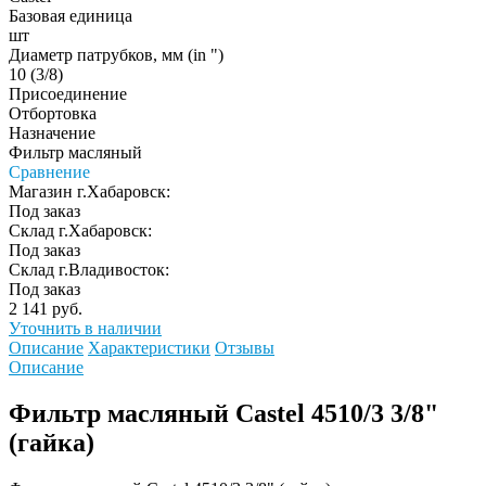
Базовая единица
шт
Диаметр патрубков, мм (in ")
10 (3/8)
Присоединение
Отбортовка
Назначение
Фильтр масляный
Сравнение
Магазин г.Хабаровск:
Под заказ
Склад г.Хабаровск:
Под заказ
Склад г.Владивосток:
Под заказ
2 141 руб.
Уточнить в наличии
Описание
Характеристики
Отзывы
Описание
Фильтр масляный Castel 4510/3 3/8"
(гайка)