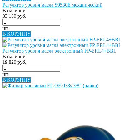
Регулятор уровня масла S9530E механический
В наличии
33 180 руб.
шт
В КОРЗИНУ
Регулятор уровня масла электронный FP-ERL4+BBL
В наличии
19 820 руб.
шт
В КОРЗИНУ