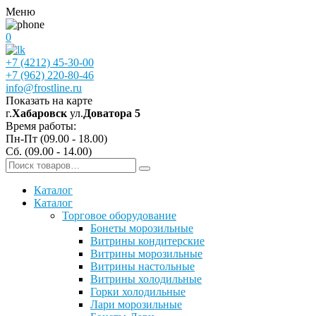
Меню
0
+7 (4212) 45-30-00
+7 (962) 220-80-46
info@frostline.ru
Показать на карте
г.
Хабаровск
ул.
Доватора 5
Время работы:
Пн-Пт (09.00 - 18.00)
Сб. (09.00 - 14.00)
Каталог
Каталог
Торговое оборудование
Бонеты морозильные
Витрины кондитерские
Витрины морозильные
Витрины настольные
Витрины холодильные
Горки холодильные
Лари морозильные