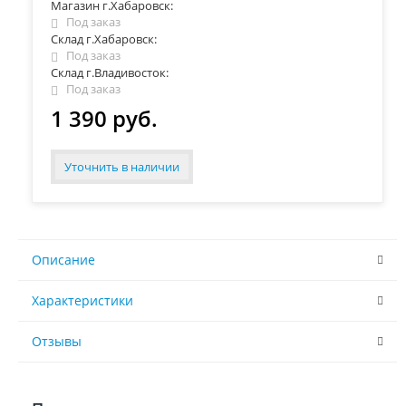
Магазин г.Хабаровск:
Под заказ
Склад г.Хабаровск:
Под заказ
Склад г.Владивосток:
Под заказ
1 390 руб.
Уточнить в наличии
Описание
Характеристики
Отзывы