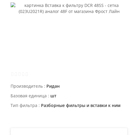
Производитель
Ридан
Базовая единица
шт
Тип фильтра
Разборные фильтры и вставки к ним