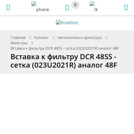
0
Меню
Главная
Каталог
Автоматика и арматура
Фильтры
Вставка к фильтру DCR 48SS - сетка (023U2021R) аналог 48F
Вставка к фильтру DCR 48SS -
сетка (023U2021R) аналог 48F