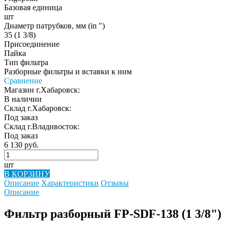
Базовая единица
шт
Диаметр патрубков, мм (in ")
35 (1 3/8)
Присоединение
Пайка
Тип фильтра
Разборные фильтры и вставки к ним
Сравнение
Магазин г.Хабаровск:
В наличии
Склад г.Хабаровск:
Под заказ
Склад г.Владивосток:
Под заказ
6 130 руб.
шт
В КОРЗИНУ
Описание
Характеристики
Отзывы
Описание
Фильтр разборный FP-SDF-138 (1 3/8")