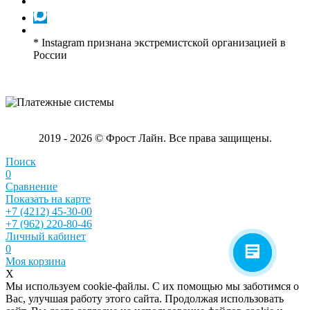
* Instagram признана экстремистской организацией в
России
2019 - 2026 © Фрост Лайн. Все права защищены.
Поиск
0
Сравнение
Показать на карте
+7 (4212) 45-30-00
+7 (962) 220-80-46
Личный кабинет
0
Моя корзина
X
Мы используем cookie-файлы. С их помощью мы заботимся о
Вас, улучшая работу этого сайта. Продолжая использовать