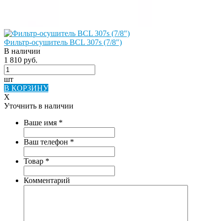
Фильтр-осушитель BCL 307s (7/8")
В наличии
1 810 руб.
шт
В КОРЗИНУ
X
Уточнить в наличии
Ваше имя
*
Ваш телефон
*
Товар
*
Комментарий