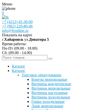
Меню
0
+7 (4212) 45-30-00
+7 (962) 220-80-46
info@frostline.ru
Показать на карте
г.
Хабаровск
ул.
Доватора 5
Время работы:
Пн-Пт (09.00 - 18.00)
Сб. (09.00 - 14.00)
Каталог
Каталог
Торговое оборудование
Бонеты морозильные
Витрины кондитерские
Витрины морозильные
Витрины настольные
Витрины холодильные
Горки холодильные
Лари морозильные