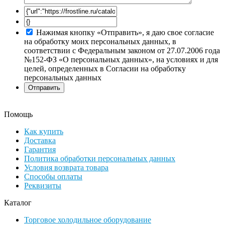
Нажимая кнопку «Отправить», я даю свое согласие
на обработку моих персональных данных, в
соответствии с Федеральным законом от 27.07.2006 года
№152-ФЗ «О персональных данных», на условиях и для
целей, определенных в Согласии на обработку
персональных данных
Помощь
Как купить
Доставка
Гарантия
Политика обработки персональных данных
Условия возврата товара
Способы оплаты
Реквизиты
Каталог
Торговое холодильное оборудование