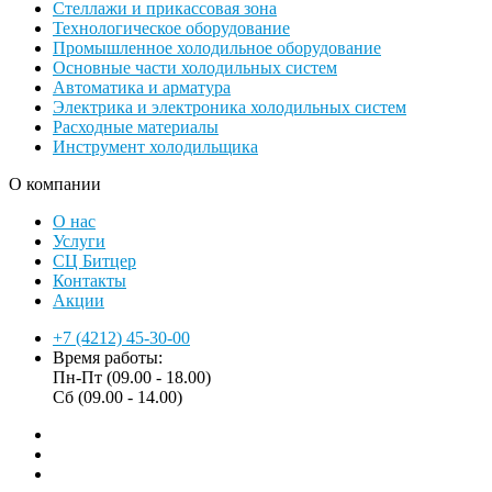
Стеллажи и прикассовая зона
Технологическое оборудование
Промышленное холодильное оборудование
Основные части холодильных систем
Автоматика и арматура
Электрика и электроника холодильных систем
Расходные материалы
Инструмент холодильщика
О компании
О нас
Услуги
СЦ Битцер
Контакты
Акции
+7 (4212) 45-30-00
Время работы:
Пн-Пт (09.00 - 18.00)
Сб (09.00 - 14.00)