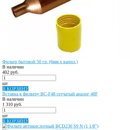
Фильтр бытовой 50 гр. (6мм х капил.)
В наличии
402 руб.
шт
В КОРЗИНУ
Вставка к фильтру BC-F48 сетчатый аналог 48F
В наличии
1 310 руб.
шт
В КОРЗИНУ