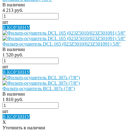
В наличии
4 213 руб.
шт
В КОРЗИНУ
Фильтр-осушитель DCL 165 (023Z5010/023Z501091) 5/8"
В наличии
1 520 руб.
шт
В КОРЗИНУ
Фильтр-осушитель BCL 307s (7/8")
В наличии
1 810 руб.
шт
В КОРЗИНУ
X
Уточнить в наличии