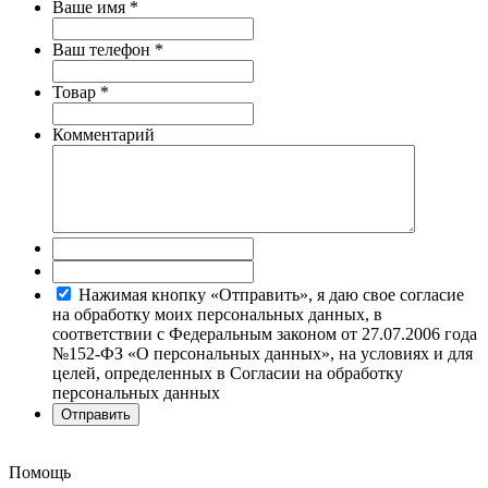
Ваше имя
*
Ваш телефон
*
Товар
*
Комментарий
Нажимая кнопку «Отправить», я даю свое согласие
на обработку моих персональных данных, в
соответствии с Федеральным законом от 27.07.2006 года
№152-ФЗ «О персональных данных», на условиях и для
целей, определенных в Согласии на обработку
персональных данных
Помощь