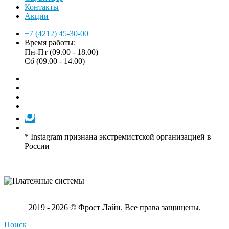
Контакты
Акции
+7 (4212) 45-30-00
Время работы:
Пн-Пт (09.00 - 18.00)
Сб (09.00 - 14.00)
* Instagram признана экстремистской организацией в
России
2019 - 2026 © Фрост Лайн. Все права защищены.
Поиск