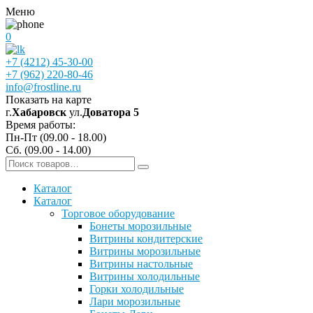
Меню
0
+7 (4212) 45-30-00
+7 (962) 220-80-46
info@frostline.ru
Показать на карте
г.
Хабаровск
ул.
Доватора 5
Время работы:
Пн-Пт (09.00 - 18.00)
Сб. (09.00 - 14.00)
Каталог
Каталог
Торговое оборудование
Бонеты морозильные
Витрины кондитерские
Витрины морозильные
Витрины настольные
Витрины холодильные
Горки холодильные
Лари морозильные