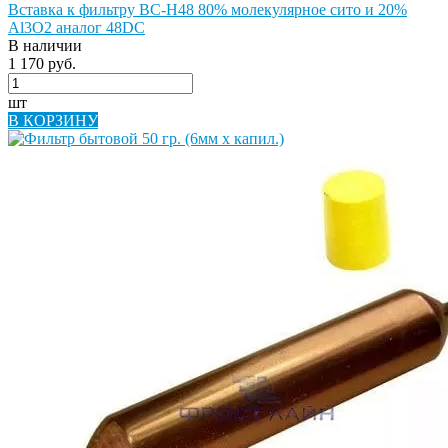
Вставка к фильтру BC-H48 80% молекулярное сито и 20%
Al3O2 аналог 48DC
В наличии
1 170 руб.
шт
В КОРЗИНУ