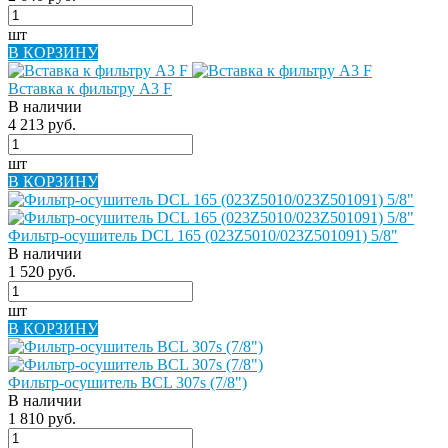
шт
В КОРЗИНУ
Вставка к фильтру A3 F
В наличии
4 213 руб.
шт
В КОРЗИНУ
Фильтр-осушитель DCL 165 (023Z5010/023Z501091) 5/8"
В наличии
1 520 руб.
шт
В КОРЗИНУ
Фильтр-осушитель BCL 307s (7/8")
В наличии
1 810 руб.