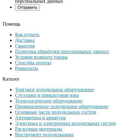
персональных данных
Помощь
Как купить
Доставка
Гарантия
Политика обработки персональных данных
Условия возврата товара
Способы оплаты
Реквизиты
Каталог
Торговое холодильное оборудование
Стеллажи и прикассовая зона
Технологическое оборудование
Промышленное холодильное оборудование
Основные части холодильных систем
Автоматика и арматура
Электрика и электроника холодильных систем
Расходные материалы
Инструмент холодильщика