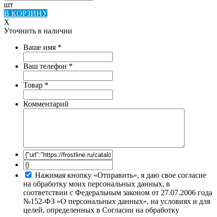
шт
В КОРЗИНУ
X
Уточнить в наличии
Ваше имя
*
Ваш телефон
*
Товар
*
Комментарий
Нажимая кнопку «Отправить», я даю свое согласие
на обработку моих персональных данных, в
соответствии с Федеральным законом от 27.07.2006 года
№152-ФЗ «О персональных данных», на условиях и для
целей, определенных в Согласии на обработку