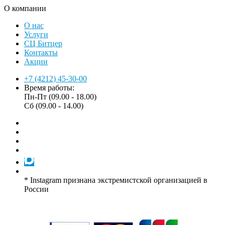
О компании
О нас
Услуги
СЦ Битцер
Контакты
Акции
+7 (4212) 45-30-00
Время работы:
Пн-Пт (09.00 - 18.00)
Сб (09.00 - 14.00)
* Instagram признана экстремистской организацией в
России