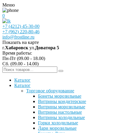
Меню
0
+7 (4212) 45-30-00
+7 (962) 220-80-46
info@frostline.ru
Показать на карте
г.
Хабаровск
ул.
Доватора 5
Время работы:
Пн-Пт (09.00 - 18.00)
Сб. (09.00 - 14.00)
Каталог
Каталог
Торговое оборудование
Бонеты морозильные
Витрины кондитерские
Витрины морозильные
Витрины настольные
Витрины холодильные
Горки холодильные
Лари морозильные