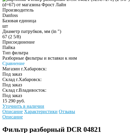
Производитель
Danfoss
Базовая единица
шт
Диаметр патрубков, мм (in ")
67 (2 5/8)
Присоединение
Пайка
Тип фильтра
Разборные фильтры и вставки к ним
Сравнение
Магазин г.Хабаровск:
Под заказ
Склад г.Хабаровск:
Под заказ
Склад г.Владивосток:
Под заказ
15 290 руб.
Уточнить в наличии
Описание
Характеристики
Отзывы
Описание
Фильтр разборный DCR 04821