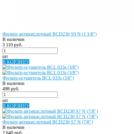
Фильтр антикислотный BCD230 S9 N (1 1/8")
В наличии
3 110 руб.
шт
В КОРЗИНУ
Фильтр-осушитель BCL 033s (3/8")
В наличии
498 руб.
шт
В КОРЗИНУ
Фильтр антикислотный BCD230 S7 N (7/8")
В наличии
2 640 руб.