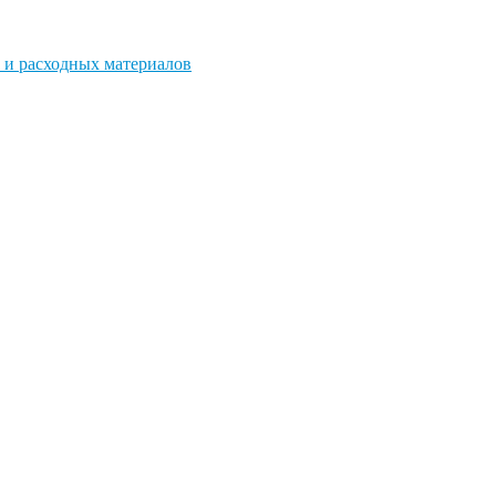
 и расходных материалов