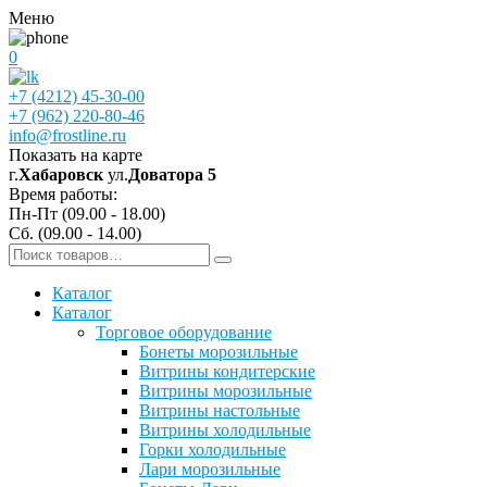
Меню
0
+7 (4212) 45-30-00
+7 (962) 220-80-46
info@frostline.ru
Показать на карте
г.
Хабаровск
ул.
Доватора 5
Время работы:
Пн-Пт (09.00 - 18.00)
Сб. (09.00 - 14.00)
Каталог
Каталог
Торговое оборудование
Бонеты морозильные
Витрины кондитерские
Витрины морозильные
Витрины настольные
Витрины холодильные
Горки холодильные
Лари морозильные