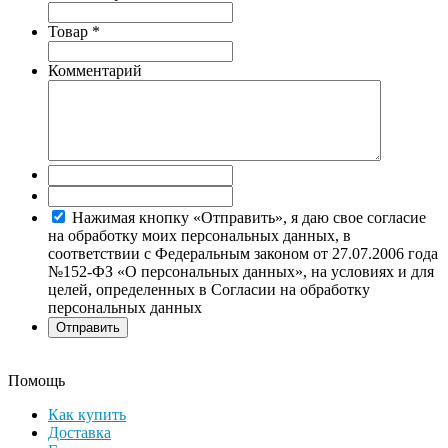
Товар
*
Комментарий
Нажимая кнопку «Отправить», я даю свое согласие
на обработку моих персональных данных, в
соответствии с Федеральным законом от 27.07.2006 года
№152-ФЗ «О персональных данных», на условиях и для
целей, определенных в Согласии на обработку
персональных данных
Помощь
Как купить
Доставка