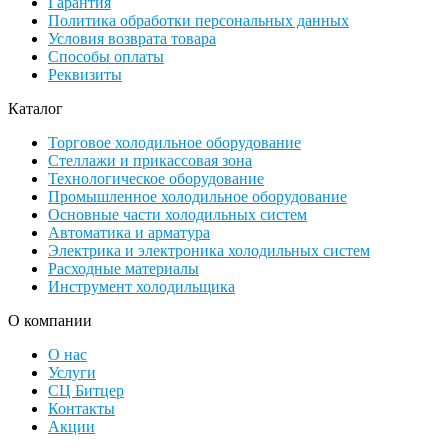
Гарантия
Политика обработки персональных данных
Условия возврата товара
Способы оплаты
Реквизиты
Каталог
Торговое холодильное оборудование
Стеллажи и прикассовая зона
Технологическое оборудование
Промышленное холодильное оборудование
Основные части холодильных систем
Автоматика и арматура
Электрика и электроника холодильных систем
Расходные материалы
Инструмент холодильщика
О компании
О нас
Услуги
СЦ Битцер
Контакты
Акции