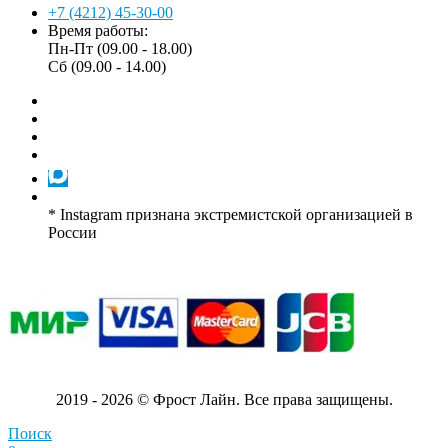
+7 (4212) 45-30-00
Время работы:
Пн-Пт (09.00 - 18.00)
Сб (09.00 - 14.00)
* Instagram признана экстремистской организацией в
России
2019 - 2026 © Фрост Лайн. Все права защищены.
Поиск