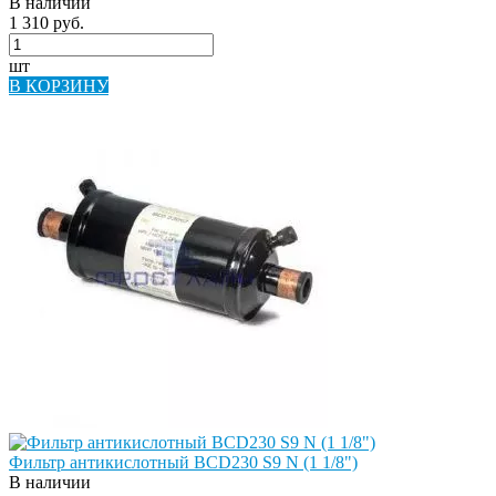
В наличии
1 310 руб.
шт
В КОРЗИНУ
Фильтр антикислотный BCD230 S9 N (1 1/8")
В наличии