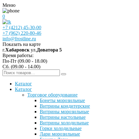
Меню
0
+7 (4212) 45-30-00
+7 (962) 220-80-46
info@frostline.ru
Показать на карте
г.
Хабаровск
ул.
Доватора 5
Время работы:
Пн-Пт (09.00 - 18.00)
Сб. (09.00 - 14.00)
Каталог
Каталог
Торговое оборудование
Бонеты морозильные
Витрины кондитерские
Витрины морозильные
Витрины настольные
Витрины холодильные
Горки холодильные
Лари морозильные