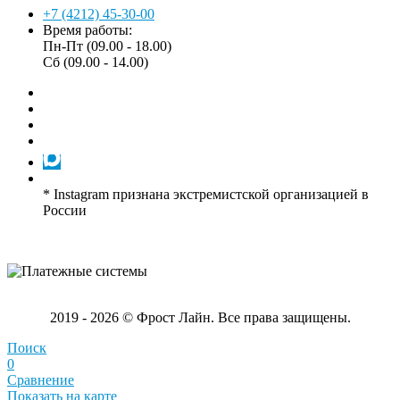
+7 (4212) 45-30-00
Время работы:
Пн-Пт (09.00 - 18.00)
Сб (09.00 - 14.00)
* Instagram признана экстремистской организацией в
России
2019 - 2026 © Фрост Лайн. Все права защищены.
Поиск
0
Сравнение
Показать на карте