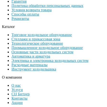
Гарантия
Политика обработки персональных данных
Условия возврата товара
Способы оплаты
Реквизиты
Каталог
Торговое холодильное оборудование
Стеллажи и прикассовая зона
Технологическое оборудование
Промышленное холодильное оборудование
Основные части холодильных систем
Автоматика и арматура
Электрика и электроника холодильных систем
Расходные материалы
Инструмент холодильщика
О компании
О нас
Услуги
СЦ Битцер
Контакты
Акции