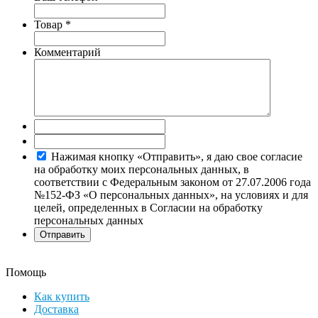
Товар
*
Комментарий
Нажимая кнопку «Отправить», я даю свое согласие
на обработку моих персональных данных, в
соответствии с Федеральным законом от 27.07.2006 года
№152-ФЗ «О персональных данных», на условиях и для
целей, определенных в Согласии на обработку
персональных данных
Помощь
Как купить
Доставка