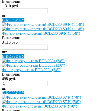
В наличии
1 310 руб.
шт
В КОРЗИНУ
Фильтр антикислотный BCD230 S9 N (1 1/8")
В наличии
3 110 руб.
шт
В КОРЗИНУ
Фильтр-осушитель BCL 033s (3/8")
В наличии
498 руб.
шт
В КОРЗИНУ
Фильтр антикислотный BCD230 S7 N (7/8")
В наличии