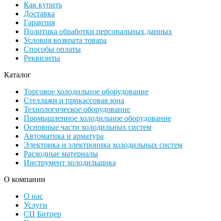
Как купить
Доставка
Гарантия
Политика обработки персональных данных
Условия возврата товара
Способы оплаты
Реквизиты
Каталог
Торговое холодильное оборудование
Стеллажи и прикассовая зона
Технологическое оборудование
Промышленное холодильное оборудование
Основные части холодильных систем
Автоматика и арматура
Электрика и электроника холодильных систем
Расходные материалы
Инструмент холодильщика
О компании
О нас
Услуги
СЦ Битцер