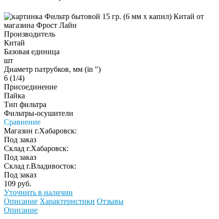
Производитель
Китай
Базовая единица
шт
Диаметр патрубков, мм (in ")
6 (1/4)
Присоединение
Пайка
Тип фильтра
Фильтры-осушители
Сравнение
Магазин г.Хабаровск:
Под заказ
Склад г.Хабаровск:
Под заказ
Склад г.Владивосток:
Под заказ
109 руб.
Уточнить в наличии
Описание
Характеристики
Отзывы
Описание