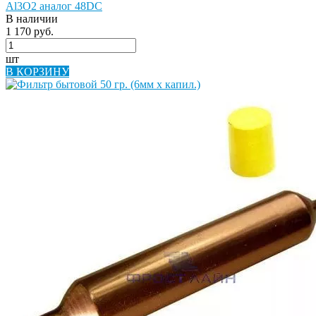
Al3O2 аналог 48DC
В наличии
1 170 руб.
шт
В КОРЗИНУ