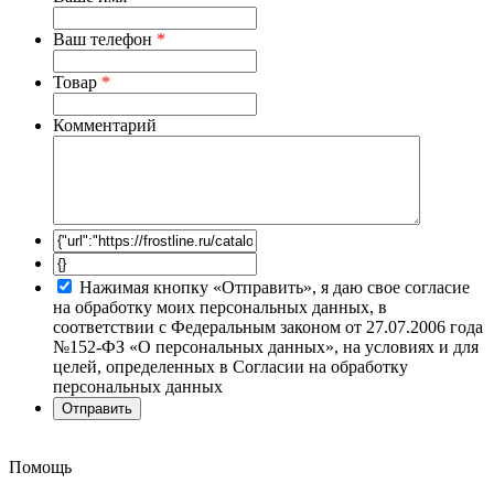
Ваш телефон
*
Товар
*
Комментарий
Нажимая кнопку «Отправить», я даю свое согласие
на обработку моих персональных данных, в
соответствии с Федеральным законом от 27.07.2006 года
№152-ФЗ «О персональных данных», на условиях и для
целей, определенных в Согласии на обработку
персональных данных
Помощь