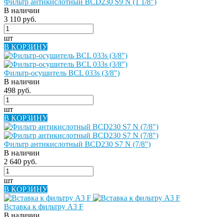
Фильтр антикислотный BCD230 S9 N (1 1/8")
В наличии
3 110 руб.
шт
В КОРЗИНУ
Фильтр-осушитель BCL 033s (3/8")
В наличии
498 руб.
шт
В КОРЗИНУ
Фильтр антикислотный BCD230 S7 N (7/8")
В наличии
2 640 руб.
шт
В КОРЗИНУ
Вставка к фильтру A3 F
В наличии