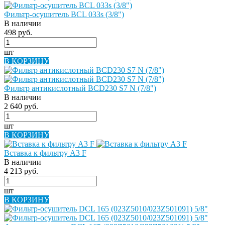
Фильтр-осушитель BCL 033s (3/8")
В наличии
498 руб.
шт
В КОРЗИНУ
Фильтр антикислотный BCD230 S7 N (7/8")
В наличии
2 640 руб.
шт
В КОРЗИНУ
Вставка к фильтру A3 F
В наличии
4 213 руб.
шт
В КОРЗИНУ