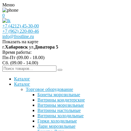
Меню
0
+7 (4212) 45-30-00
+7 (962) 220-80-46
info@frostline.ru
Показать на карте
г.
Хабаровск
ул.
Доватора 5
Время работы:
Пн-Пт (09.00 - 18.00)
Сб. (09.00 - 14.00)
Каталог
Каталог
Торговое оборудование
Бонеты морозильные
Витрины кондитерские
Витрины морозильные
Витрины настольные
Витрины холодильные
Горки холодильные
Лари морозильные