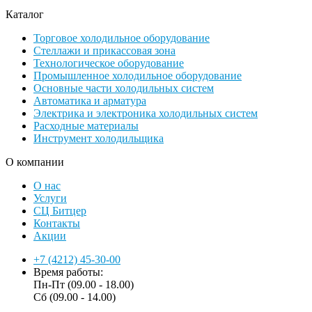
Каталог
Торговое холодильное оборудование
Стеллажи и прикассовая зона
Технологическое оборудование
Промышленное холодильное оборудование
Основные части холодильных систем
Автоматика и арматура
Электрика и электроника холодильных систем
Расходные материалы
Инструмент холодильщика
О компании
О нас
Услуги
СЦ Битцер
Контакты
Акции
+7 (4212) 45-30-00
Время работы:
Пн-Пт (09.00 - 18.00)
Сб (09.00 - 14.00)