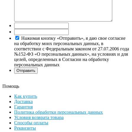
Нажимая кнопку «Отправить», я даю свое согласие
на обработку моих персональных данных, в
соответствии с Федеральным законом от 27.07.2006 года
№152-ФЗ «О персональных данных», на условиях и для
целей, определенных в Согласии на обработку
персональных данных
Помощь
Как купить
Доставка
Гарантия
Политика обработки персональных данных
Условия возврата товара
Способы оплаты
Реквизиты