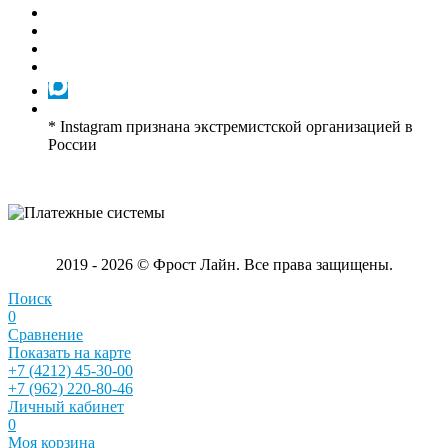
* Instagram признана экстремистской организацией в
России
2019 - 2026 © Фрост Лайн. Все права защищены.
Поиск
0
Сравнение
Показать на карте
+7 (4212) 45-30-00
+7 (962) 220-80-46
Личный кабинет
0
Моя корзина